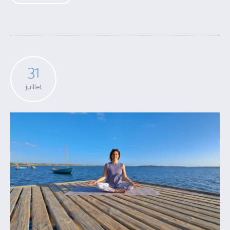
31
juillet