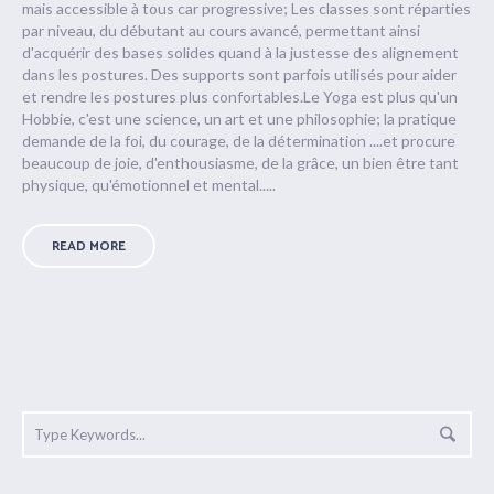
mais accessible à tous car progressive; Les classes sont réparties
par niveau, du débutant au cours avancé, permettant ainsi
d'acquérir des bases solides quand à la justesse des alignement
dans les postures. Des supports sont parfois utilisés pour aider
et rendre les postures plus confortables.Le Yoga est plus qu'un
Hobbie, c'est une science, un art et une philosophie; la pratique
demande de la foi, du courage, de la détermination ....et procure
beaucoup de joie, d'enthousiasme, de la grâce, un bien être tant
physique, qu'émotionnel et mental.....
READ MORE