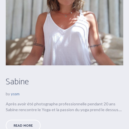
Sabine
by
yssm
Après avoir été photographe professionnelle pendant 20 ans
Sabine rencontre le Yoga et la passion du yoga prend le dessus....
READ MORE