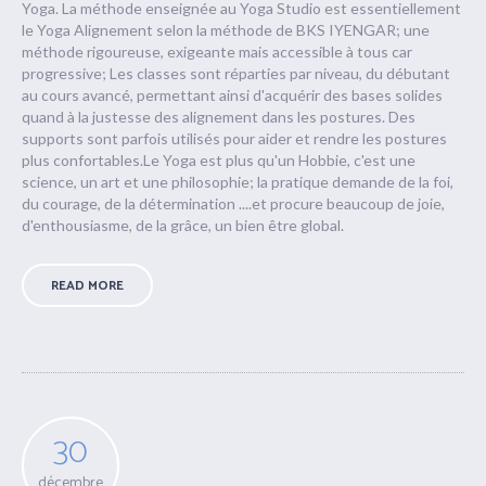
Yoga. La méthode enseignée au Yoga Studio est essentiellement
le Yoga Alignement selon la méthode de BKS IYENGAR; une
méthode rigoureuse, exigeante mais accessible à tous car
progressive; Les classes sont réparties par niveau, du débutant
au cours avancé, permettant ainsi d'acquérir des bases solides
quand à la justesse des alignement dans les postures. Des
supports sont parfois utilisés pour aider et rendre les postures
plus confortables.Le Yoga est plus qu'un Hobbie, c'est une
science, un art et une philosophie; la pratique demande de la foi,
du courage, de la détermination ....et procure beaucoup de joie,
d'enthousiasme, de la grâce, un bien être global.
READ MORE
30
décembre