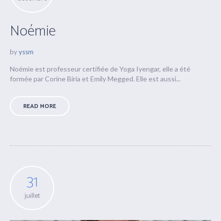
Noémie
by
yssm
Noémie est professeur certifiée de Yoga Iyengar, elle a été
formée par Corine Biria et Emily Megged. Elle est aussi...
READ MORE
31
juillet