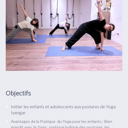
Objectifs
Initier les enfants et adolescents aux postures de Yoga
Iyengar.
Avantages de la Pratique du Yoga pour les enfants : Bien
grandir avec le Yoga : pratique ludique des postures, les