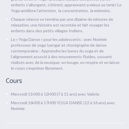
enfants s’allongent, s’étirent, apprennent a mieux se tenir/ Le
Yoga améliore l’attention, la concentration, la mémoire,
Chaque séance se termine par une dizaine de minutes de
relaxation, une histoire est racontée et fait voyager les
enfants dans des petits villages Indiens.
Le « Yoga Danse » pour les adolescents : avec Noémie
professeur de yoga Iyengar et chorégraphe de danse
contemporaine : Apprendre les bases du yoga et de
l’alignement associé à des mouvements fluides, souvent
réalisés avec de la musique: on bouge, on respire et on laisse
le corps s’exprimer librement.
Cours
Mercredi 11H00 à 12H00 (7 à 11 ans) avec Valérie
Mercredi 16H00 à 17H00 YOGA DANSE (12 à 16 ans) avec
Noémie