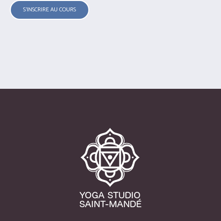
S’INSCRIRE AU COURS